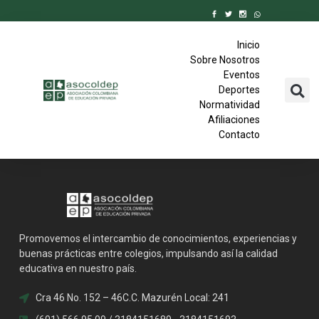
Inicio
Sobre Nosotros
Eventos
Deportes
Normatividad
Afiliaciones
Contacto
Promovemos el intercambio de conocimientos, experiencias y
buenas prácticas entre colegios, impulsando así la calidad
educativa en nuestro país.
Cra 46 No. 152 – 46C.C. Mazurén Local: 241