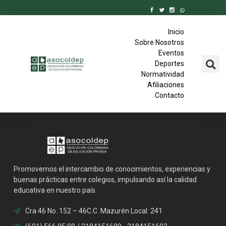
Inicio
Sobre Nosotros
Eventos
Deportes
Normatividad
Afiliaciones
Contacto
Promovemos el intercambio de conocimientos, experiencias y
buenas prácticas entre colegios, impulsando así la calidad
educativa en nuestro país.
Cra 46 No. 152 – 46C.C. Mazurén Local: 241