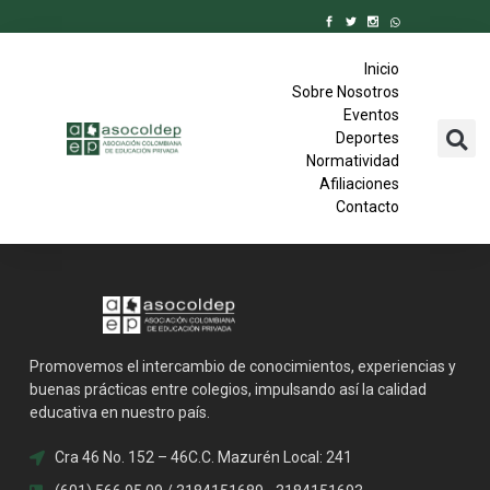
Inicio
Sobre Nosotros
Eventos
Deportes
Normatividad
Afiliaciones
Contacto
Promovemos el intercambio de conocimientos, experiencias y
buenas prácticas entre colegios, impulsando así la calidad
educativa en nuestro país.
Cra 46 No. 152 – 46C.C. Mazurén Local: 241