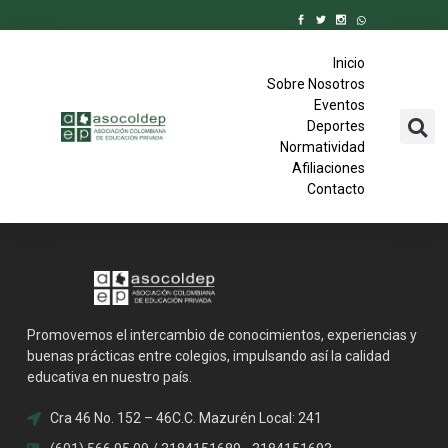
Inicio
Sobre Nosotros
Eventos
Deportes
Normatividad
Afiliaciones
Contacto
Promovemos el intercambio de conocimientos, experiencias y
buenas prácticas entre colegios, impulsando así la calidad
educativa en nuestro país.
Cra 46 No. 152 – 46C.C. Mazurén Local: 241