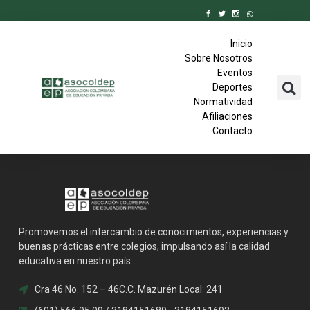
Inicio
Sobre Nosotros
Eventos
Deportes
Normatividad
Afiliaciones
Contacto
Promovemos el intercambio de conocimientos, experiencias y
buenas prácticas entre colegios, impulsando así la calidad
educativa en nuestro país.
Cra 46 No. 152 – 46C.C. Mazurén Local: 241