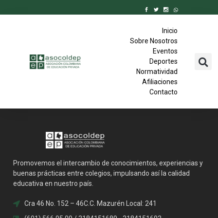
Inicio
Sobre Nosotros
Eventos
Deportes
Normatividad
Afiliaciones
Contacto
Promovemos el intercambio de conocimientos, experiencias y
buenas prácticas entre colegios, impulsando así la calidad
educativa en nuestro país.
Cra 46 No. 152 – 46C.C. Mazurén Local: 241