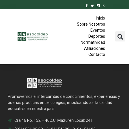
Inicio
Sobre Nosotros
Eventos
Deportes
Normatividad
Afiliaciones
Contacto
Promovemos el intercambio de conocimientos, experiencias y
buenas prácticas entre colegios, impulsando así la calidad
educativa en nuestro país.
Cra 46 No. 152 – 46C.C. Mazurén Local: 241