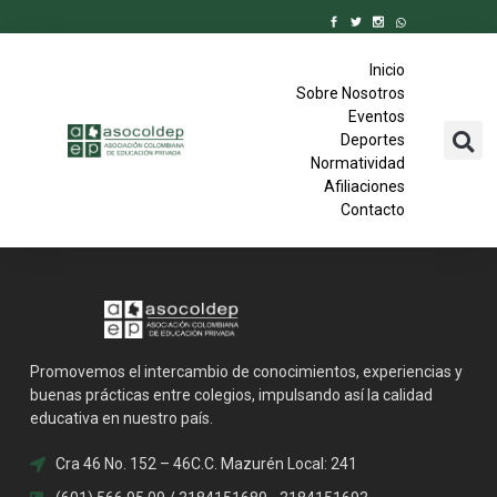
Inicio
Sobre Nosotros
Eventos
Deportes
Normatividad
Afiliaciones
Contacto
Promovemos el intercambio de conocimientos, experiencias y
buenas prácticas entre colegios, impulsando así la calidad
educativa en nuestro país.
Cra 46 No. 152 – 46C.C. Mazurén Local: 241