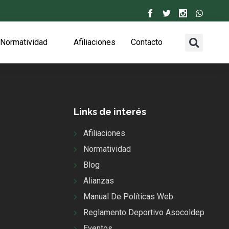
Normatividad
Afiliaciones
Contacto
Links de interés
Afiliaciones
Normatividad
Blog
Alianzas
Manual De Políticas Web
Reglamento Deportivo Asocoldep
Eventos