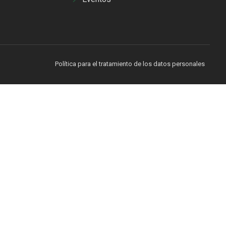
Política para el tratamiento de los datos personales