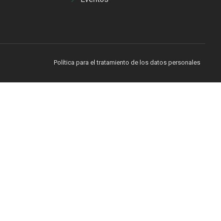
Política para el tratamiento de los datos personales