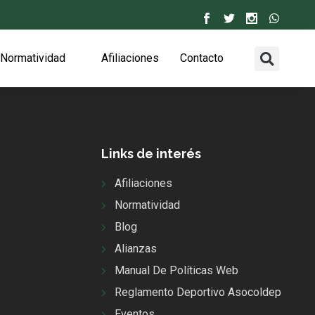
Normatividad
Afiliaciones
Contacto
Links de interés
Afiliaciones
Normatividad
Blog
Alianzas
Manual De Políticas Web
Reglamento Deportivo Asocoldep
Eventos