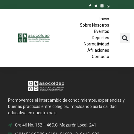
Inicio
Sobre Nosotros
Eventos
Deportes
Normatividad
Afiliaciones
Contacto
Promovemos el intercambio de conocimientos, experiencias y
buenas prácticas entre colegios, impulsando así la calidad
educativa en nuestro país.
Cra 46 No. 152 – 46C.C. Mazurén Local: 241