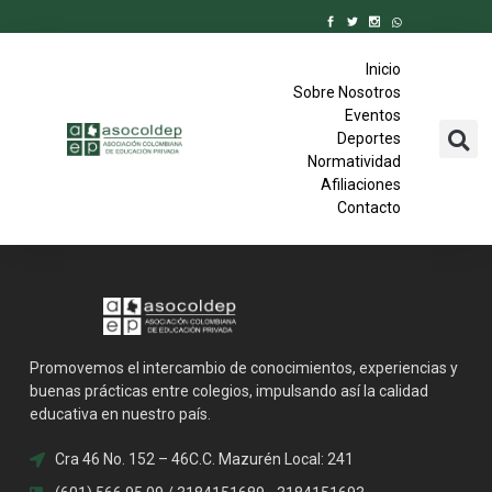
Inicio
Sobre Nosotros
Eventos
Deportes
Normatividad
Afiliaciones
Contacto
Promovemos el intercambio de conocimientos, experiencias y
buenas prácticas entre colegios, impulsando así la calidad
educativa en nuestro país.
Cra 46 No. 152 – 46C.C. Mazurén Local: 241