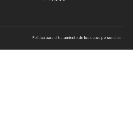
Política para el tratamiento de los datos personales