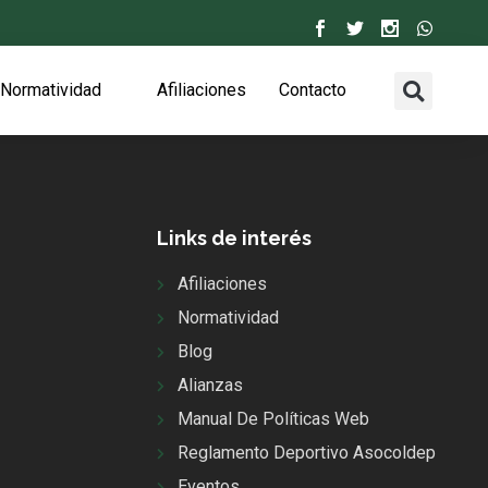
Normatividad
Afiliaciones
Contacto
Links de interés
Afiliaciones
Normatividad
Blog
Alianzas
Manual De Políticas Web
Reglamento Deportivo Asocoldep
Eventos