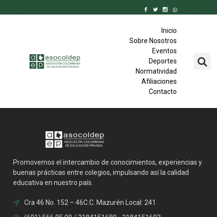
Inicio
Sobre Nosotros
Eventos
Deportes
Normatividad
Afiliaciones
Contacto
Promovemos el intercambio de conocimientos, experiencias y
buenas prácticas entre colegios, impulsando así la calidad
educativa en nuestro país.
Cra 46 No. 152 – 46C.C. Mazurén Local: 241