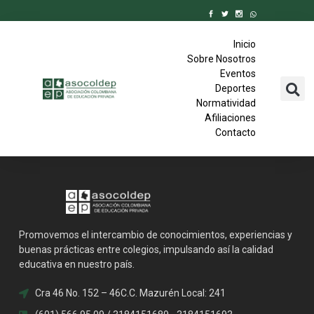
Inicio
Sobre Nosotros
Eventos
Deportes
Normatividad
Afiliaciones
Contacto
Promovemos el intercambio de conocimientos, experiencias y
buenas prácticas entre colegios, impulsando así la calidad
educativa en nuestro país.
Cra 46 No. 152 – 46C.C. Mazurén Local: 241