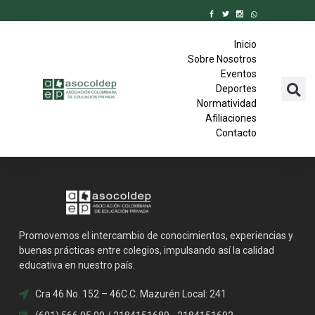
Inicio
Sobre Nosotros
Eventos
Deportes
Normatividad
Afiliaciones
Contacto
Promovemos el intercambio de conocimientos, experiencias y
buenas prácticas entre colegios, impulsando así la calidad
educativa en nuestro país.
Cra 46 No. 152 – 46C.C. Mazurén Local: 241