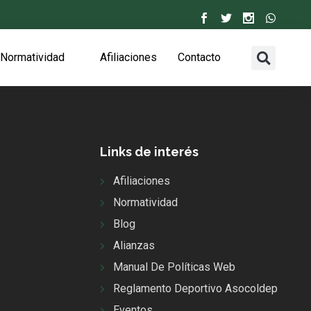
Normatividad
Afiliaciones
Contacto
Links de interés
Afiliaciones
Normatividad
Blog
Alianzas
Manual De Políticas Web
Reglamento Deportivo Asocoldep
Eventos