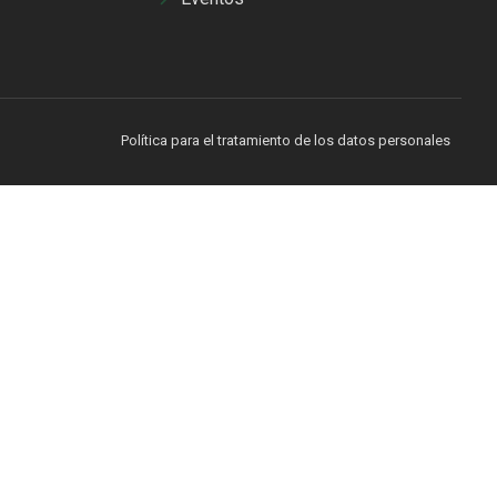
Política para el tratamiento de los datos personales