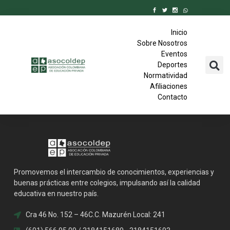
Inicio
Sobre Nosotros
Eventos
Deportes
Normatividad
Afiliaciones
Contacto
Promovemos el intercambio de conocimientos, experiencias y
buenas prácticas entre colegios, impulsando así la calidad
educativa en nuestro país.
Cra 46 No. 152 – 46C.C. Mazurén Local: 241