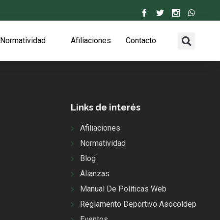
Normatividad
Afiliaciones
Contacto
Links de interés
Afiliaciones
Normatividad
Blog
Alianzas
Manual De Políticas Web
Reglamento Deportivo Asocoldep
Eventos