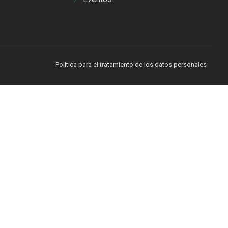
Política para el tratamiento de los datos personales