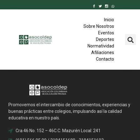
Inicio
Sobre Nosotros
Eventos
Deportes
Normatividad
Afiliaciones
Contacto
Promovemos el intercambio de conocimientos, experiencias y
buenas prácticas entre colegios, impulsando así la calidad
educativa en nuestro país.
Cra 46 No. 152 – 46C.C. Mazurén Local: 241