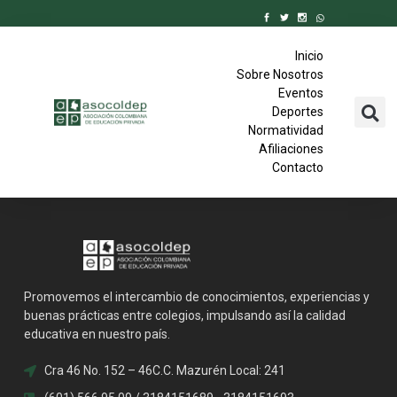
Inicio
Sobre Nosotros
Eventos
Deportes
Normatividad
Afiliaciones
Contacto
Promovemos el intercambio de conocimientos, experiencias y
buenas prácticas entre colegios, impulsando así la calidad
educativa en nuestro país.
Cra 46 No. 152 – 46C.C. Mazurén Local: 241