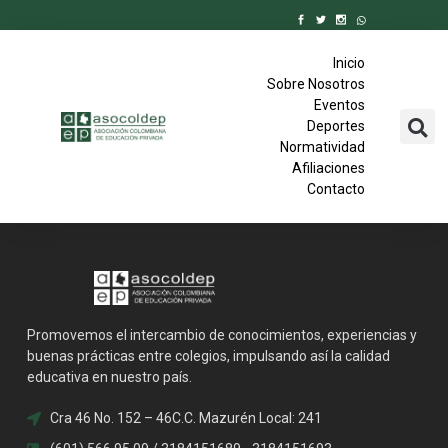
Inicio
Sobre Nosotros
Eventos
Deportes
Normatividad
Afiliaciones
Contacto
Promovemos el intercambio de conocimientos, experiencias y
buenas prácticas entre colegios, impulsando así la calidad
educativa en nuestro país.
Cra 46 No. 152 – 46C.C. Mazurén Local: 241