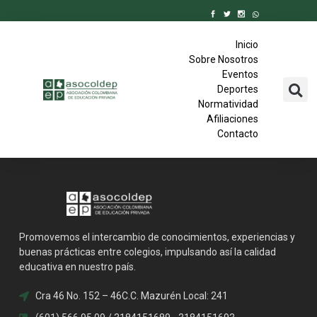
Inicio
Sobre Nosotros
Eventos
Deportes
Normatividad
Afiliaciones
Contacto
Promovemos el intercambio de conocimientos, experiencias y
buenas prácticas entre colegios, impulsando así la calidad
educativa en nuestro país.
Cra 46 No. 152 – 46C.C. Mazurén Local: 241