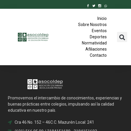
Inicio
Sobre Nosotros
Eventos
Deportes
Normatividad
Afiliaciones
Contacto
Promovemos el intercambio de conocimientos, experiencias y
buenas prácticas entre colegios, impulsando así la calidad
educativa en nuestro país.
Cra 46 No. 152 – 46C.C. Mazurén Local: 241