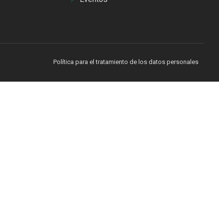
Política para el tratamiento de los datos personales