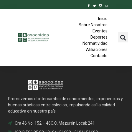
Inicio
Sobre Nosotros
Eventos
Deportes
Normatividad
Afiliaciones
Contacto
Promovemos el intercambio de conocimientos, experiencias y
buenas prácticas entre colegios, impulsando así la calidad
educativa en nuestro país.
Cra 46 No. 152 – 46C.C. Mazurén Local: 241