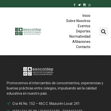
Inicio
Sobre Nosotros
Eventos
Deportes
Normatividad
Afiliaciones
Contacto
Promovemos el intercambio de conocimientos, experiencias y
buenas prácticas entre colegios, impulsando así la calidad
educativa en nuestro país.
Cra 46 No. 152 – 46C.C. Mazurén Local: 241