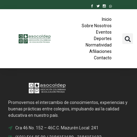
Inicio
Sobre Nosotros
Eventos
Deportes
Normatividad
Afiliaciones
Contacto
Promovemos el intercambio de conocimientos, experiencias y
buenas prácticas entre colegios, impulsando así la calidad
educativa en nuestro país.
Cra 46 No. 152 – 46C.C. Mazurén Local: 241