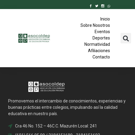
Inicio
Sobre Nosotros
Eventos
Deportes
Normatividad
Afiliaciones
Contacto
Promovemos el intercambio de conocimientos, experiencias y
buenas prácticas entre colegios, impulsando así la calidad
educativa en nuestro país.
Cra 46 No. 152 – 46C.C. Mazurén Local: 241