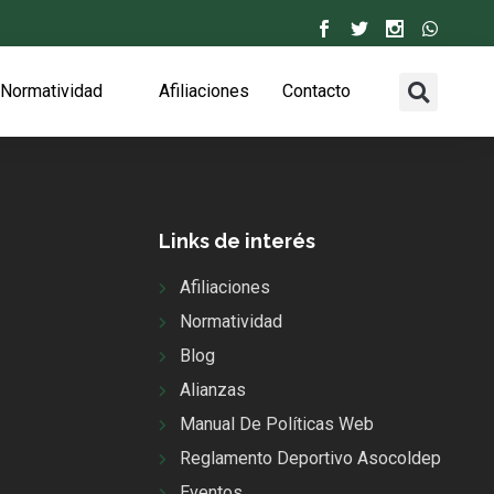
Normatividad
Afiliaciones
Contacto
Links de interés
Afiliaciones
Normatividad
Blog
Alianzas
Manual De Políticas Web
Reglamento Deportivo Asocoldep
Eventos