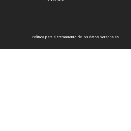
Política para el tratamiento de los datos personales