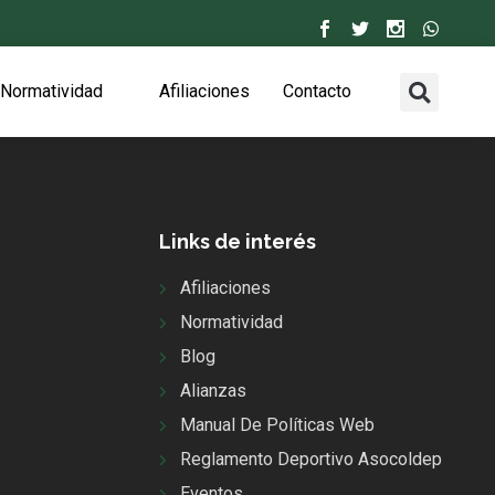
Normatividad
Afiliaciones
Contacto
Links de interés
Afiliaciones
Normatividad
Blog
Alianzas
Manual De Políticas Web
Reglamento Deportivo Asocoldep
Eventos