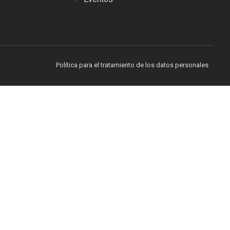
Política para el tratamiento de los datos personales