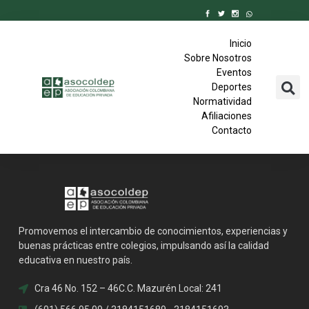
Inicio
Sobre Nosotros
Eventos
Deportes
Normatividad
Afiliaciones
Contacto
Promovemos el intercambio de conocimientos, experiencias y
buenas prácticas entre colegios, impulsando así la calidad
educativa en nuestro país.
Cra 46 No. 152 – 46C.C. Mazurén Local: 241