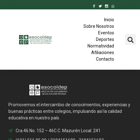
Inicio
Sobre Nosotros
Eventos
Deportes
Normatividad
Afiliaciones
Contacto
Promovemos el intercambio de conocimientos, experiencias y
buenas prácticas entre colegios, impulsando así la calidad
educativa en nuestro país.
Cra 46 No. 152 – 46C.C. Mazurén Local: 241