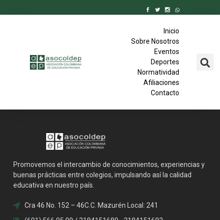
Inicio
Sobre Nosotros
Eventos
Deportes
Normatividad
Afiliaciones
Contacto
Promovemos el intercambio de conocimientos, experiencias y
buenas prácticas entre colegios, impulsando así la calidad
educativa en nuestro país.
Cra 46 No. 152 – 46C.C. Mazurén Local: 241