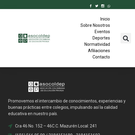
Inicio
Sobre Nosotros
Eventos
Deportes
Normatividad
Afiliaciones
Contacto
Promovemos el intercambio de conocimientos, experiencias y
buenas prácticas entre colegios, impulsando así la calidad
educativa en nuestro país.
Cra 46 No. 152 – 46C.C. Mazurén Local: 241