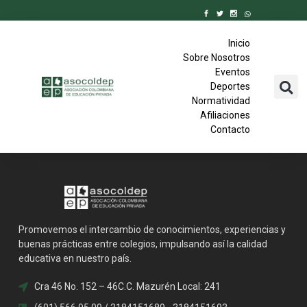
Inicio
Sobre Nosotros
Eventos
Deportes
Normatividad
Afiliaciones
Contacto
Promovemos el intercambio de conocimientos, experiencias y
buenas prácticas entre colegios, impulsando así la calidad
educativa en nuestro país.
Cra 46 No. 152 – 46C.C. Mazurén Local: 241