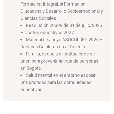
Formación Integral, la Formación
Ciudadana y Desarrollo Socioemocional y
Ciencias Sociales
Resolución 20309 de 31 de julio/2026
– Costos educativos 2027
Material de apoyo ASOCOLDEP 2026 –
Decisión Celulares en el Colegio
Familia, escuela e instituciones se
unen para prevenir la trata de personas
en Bogotá
Salud mental en el entorno escolar:
una prioridad para las comunidades
educativas