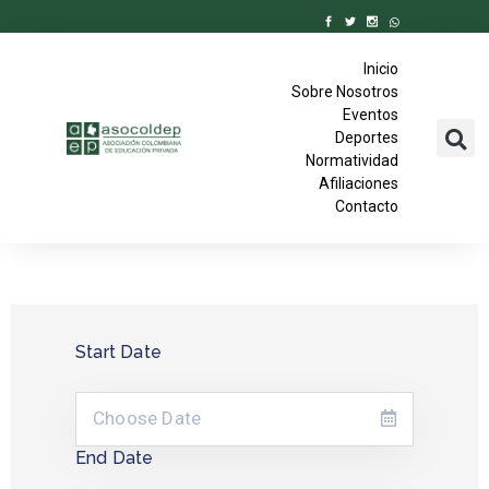
Inicio
Sobre Nosotros
Eventos
Deportes
Normatividad
Afiliaciones
Contacto
Start Date
End Date