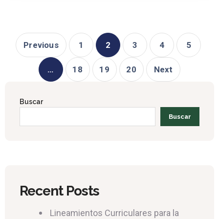
Previous
1
2
3
4
5
…
18
19
20
Next
Buscar
Buscar
Recent Posts
Lineamientos Curriculares para la