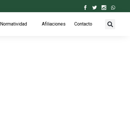
Normatividad
Afiliaciones
Contacto