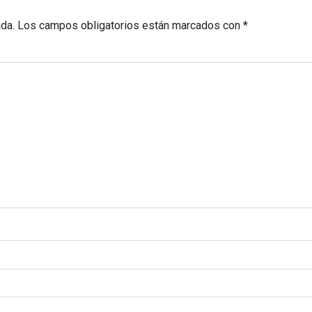
ada.
Los campos obligatorios están marcados con
*