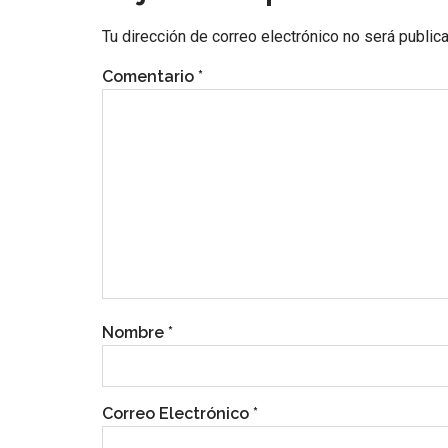
Tu dirección de correo electrónico no será public
Comentario
*
Nombre
*
Correo Electrónico
*