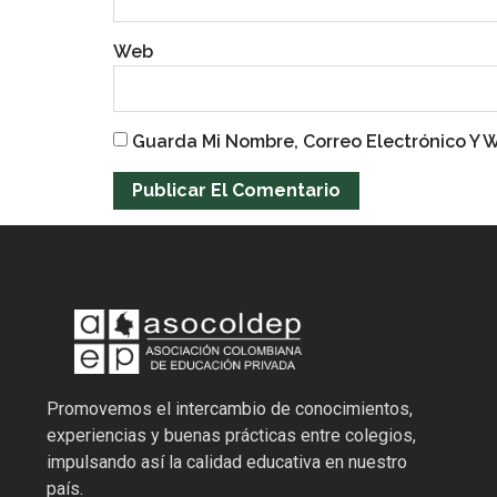
Web
Guarda Mi Nombre, Correo Electrónico Y
Promovemos el intercambio de conocimientos,
experiencias y buenas prácticas entre colegios,
impulsando así la calidad educativa en nuestro
país.