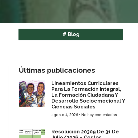
#
Blog
Últimas publicaciones
Lineamientos Curriculares
Para La Formación Integral,
La Formación Ciudadana Y
Desarrollo Socioemocional Y
Ciencias Sociales
agosto 4, 2026
No hay comentarios
Resolución 20309 De 31 De
Julio/2026 – Costos