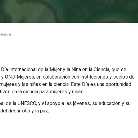
iencia
 Día Internacional de la Mujer y la Niña en la Ciencia, que se
O y
ONU-Mujeres
, en colaboración con instituciones y socios de
mujeres y las niñas en la ciencia. Este Día es una oportunidad
ivos en la ciencia para mujeres y niñas.
al de la UNESCO, y el apoyo a las jóvenes, su educación y su
el desarrollo y la paz.