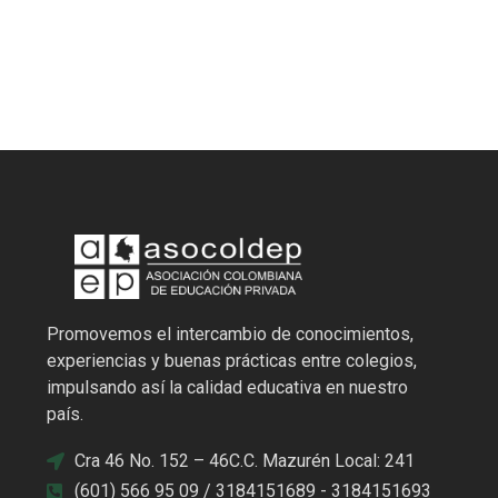
Promovemos el intercambio de conocimientos,
experiencias y buenas prácticas entre colegios,
impulsando así la calidad educativa en nuestro
país.
Cra 46 No. 152 – 46C.C. Mazurén Local: 241
(601) 566 95 09 / 3184151689 - 3184151693