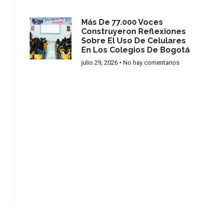
Más De 77.000 Voces
Construyeron Reflexiones
Sobre El Uso De Celulares
En Los Colegios De Bogotá
julio 29, 2026
No hay comentarios