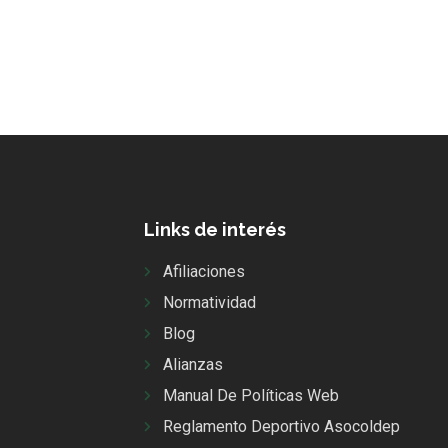
Links de interés
Afiliaciones
Normatividad
Blog
Alianzas
Manual De Políticas Web
Reglamento Deportivo Asocoldep