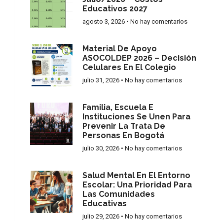
Educativos 2027
agosto 3, 2026
No hay comentarios
Material De Apoyo
ASOCOLDEP 2026 – Decisión
Celulares En El Colegio
julio 31, 2026
No hay comentarios
Familia, Escuela E
Instituciones Se Unen Para
Prevenir La Trata De
Personas En Bogotá
julio 30, 2026
No hay comentarios
Salud Mental En El Entorno
Escolar: Una Prioridad Para
Las Comunidades
Educativas
julio 29, 2026
No hay comentarios