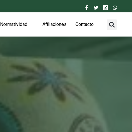
Normatividad
Afiliaciones
Contacto