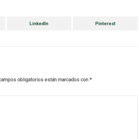
LinkedIn
Pinterest
campos obligatorios están marcados con
*