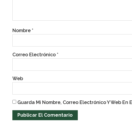
Nombre
*
Correo Electrónico
*
Web
Guarda Mi Nombre, Correo Electrónico Y Web En 