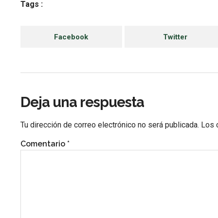
Tags :
Facebook
Twitter
Deja una respuesta
Tu dirección de correo electrónico no será publicada.
Los 
Comentario
*