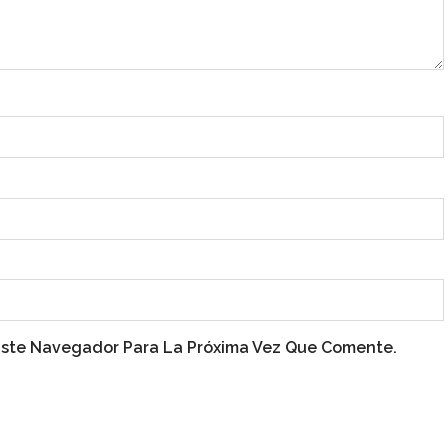
Este Navegador Para La Próxima Vez Que Comente.