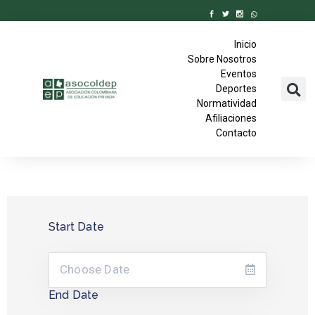
Inicio
Sobre Nosotros
Eventos
Deportes
Normatividad
Afiliaciones
Contacto
Start Date
End Date