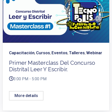
Capacitación
Cursos
Eventos
Talleres
Webinar
,
,
,
,
Primer Masterclass Del Concurso
Distrital Leer Y Escribir.
3:00 PM - 5:00 PM
More details