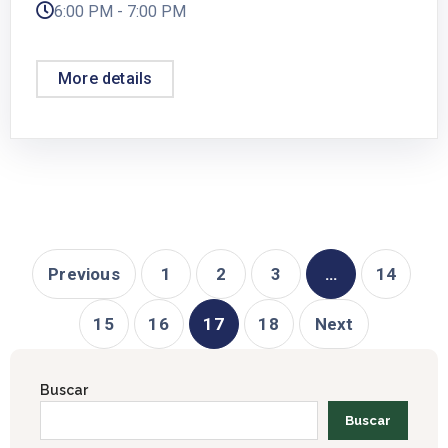
6:00 PM - 7:00 PM
More details
Previous
1
2
3
…
14
15
16
17
18
Next
Buscar
Buscar