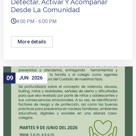
Detectar, Activar Y Acompañar
Desde La Comunidad
4:00 PM - 6:00 PM
More details
09
JUN
2026