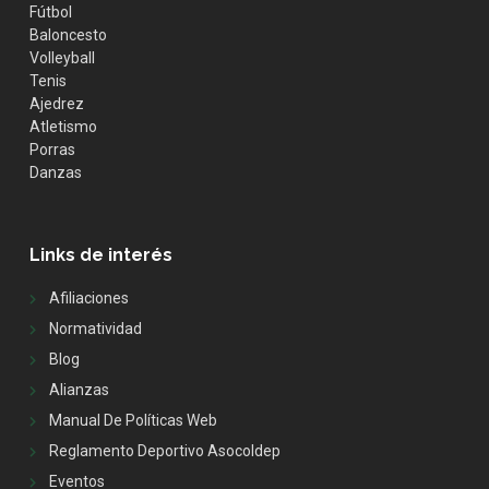
Fútbol
Baloncesto
Volleyball
Tenis
Ajedrez
Atletismo
Porras
Danzas
Links de interés
Afiliaciones
Normatividad
Blog
Alianzas
Manual De Políticas Web
Reglamento Deportivo Asocoldep
Eventos