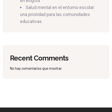
en Bogotá
Salud mental en el entorno escolar:
una prioridad para las comunidades
educativas
Recent Comments
No hay comentarios que mostrar.