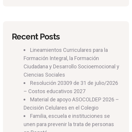
Recent Posts
Lineamientos Curriculares para la
Formación Integral, la Formación
Ciudadana y Desarrollo Socioemocional y
Ciencias Sociales
Resolución 20309 de 31 de julio/2026
– Costos educativos 2027
Material de apoyo ASOCOLDEP 2026 –
Decisión Celulares en el Colegio
Familia, escuela e instituciones se
unen para prevenir la trata de personas