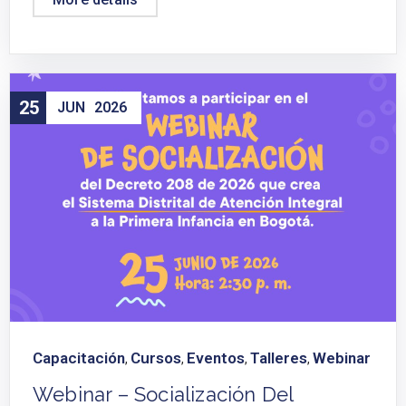
25
JUN
2026
Capacitación
Cursos
Eventos
Talleres
Webinar
,
,
,
,
Webinar – Socialización Del