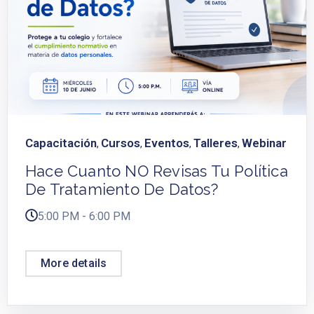
Capacitación
Cursos
Eventos
Talleres
Webinar
,
,
,
,
Hace Cuanto NO Revisas Tu Política
De Tratamiento De Datos?
5:00 PM - 6:00 PM
More details