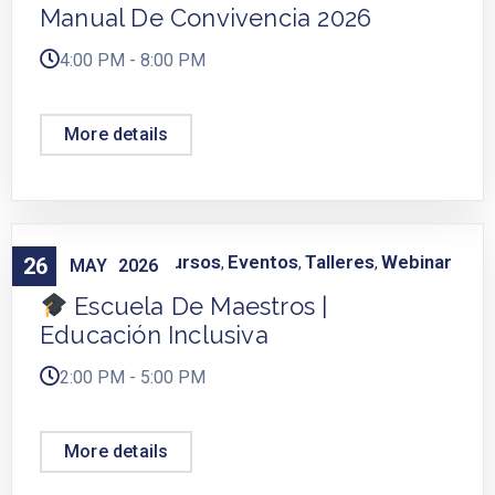
Manual De Convivencia 2026
4:00 PM - 8:00 PM
More details
Capacitación
Cursos
Eventos
Talleres
Webinar
26
,
,
,
,
MAY
2026
Escuela De Maestros |
Educación Inclusiva
2:00 PM - 5:00 PM
More details