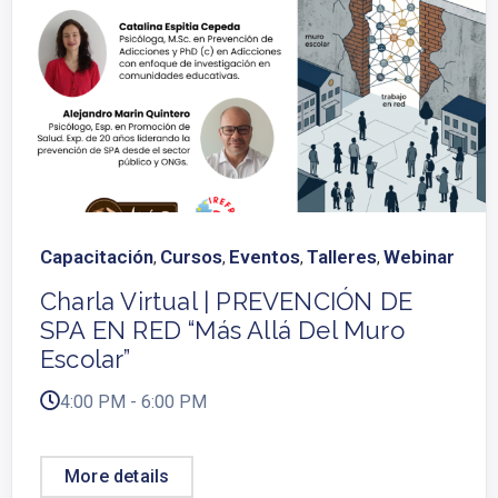
Capacitación
Cursos
Eventos
Talleres
Webinar
,
,
,
,
Charla Virtual | PREVENCIÓN DE
SPA EN RED “Más Allá Del Muro
Escolar”
4:00 PM - 6:00 PM
More details