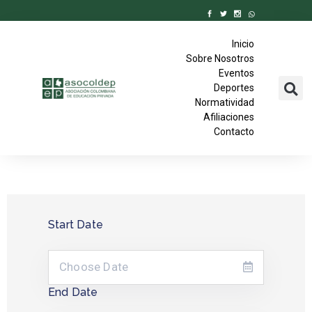
Inicio
Sobre Nosotros
Eventos
Deportes
Normatividad
Afiliaciones
Contacto
Start Date
End Date