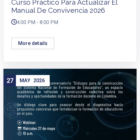
Curso Práctico Para Actualizar El
Manual De Convivencia 2026
4:00 PM - 8:00 PM
More details
27
MAY
2026