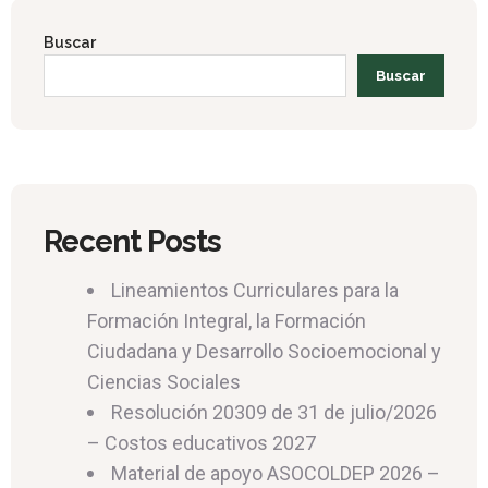
Buscar
Buscar
Recent Posts
Lineamientos Curriculares para la
Formación Integral, la Formación
Ciudadana y Desarrollo Socioemocional y
Ciencias Sociales
Resolución 20309 de 31 de julio/2026
– Costos educativos 2027
Material de apoyo ASOCOLDEP 2026 –