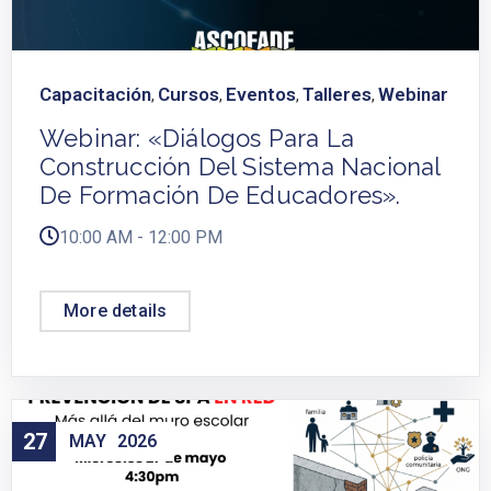
Capacitación
Cursos
Eventos
Talleres
Webinar
,
,
,
,
Webinar: «Diálogos Para La
Construcción Del Sistema Nacional
De Formación De Educadores».
10:00 AM - 12:00 PM
More details
27
MAY
2026