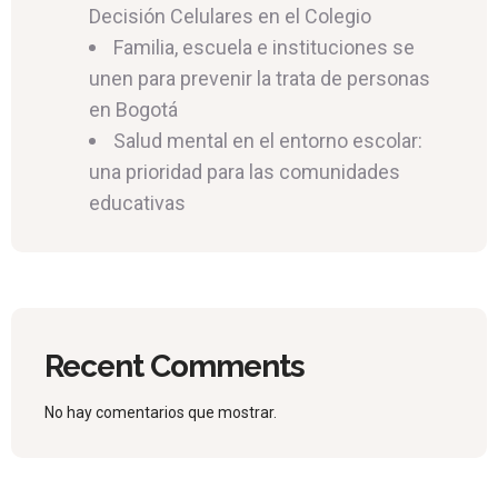
Decisión Celulares en el Colegio
Familia, escuela e instituciones se
unen para prevenir la trata de personas
en Bogotá
Salud mental en el entorno escolar:
una prioridad para las comunidades
educativas
Recent Comments
No hay comentarios que mostrar.