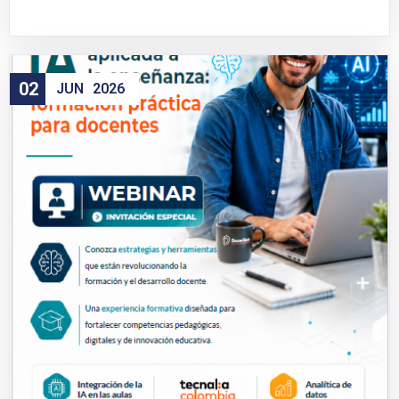
02
JUN
2026