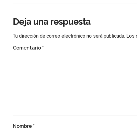
Deja una respuesta
Tu dirección de correo electrónico no será publicada.
Los 
Comentario
*
Nombre
*