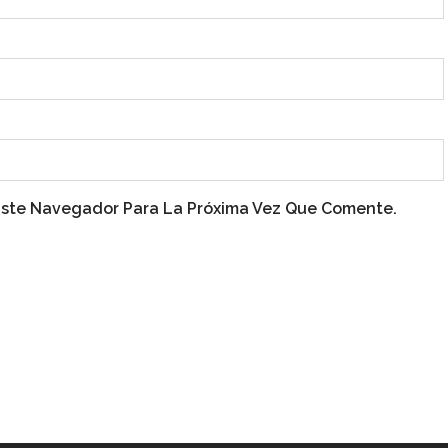
Este Navegador Para La Próxima Vez Que Comente.