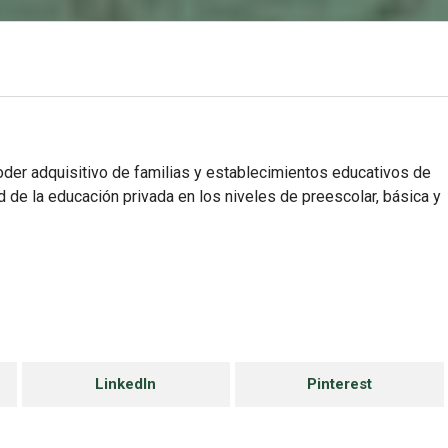
oder adquisitivo de familias y establecimientos educativos de
d de la educación privada en los niveles de preescolar, básica y
LinkedIn
Pinterest