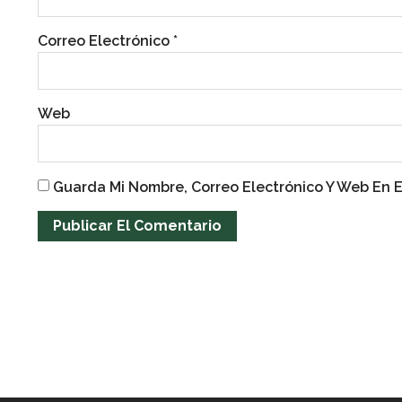
Correo Electrónico
*
Web
Guarda Mi Nombre, Correo Electrónico Y Web En 