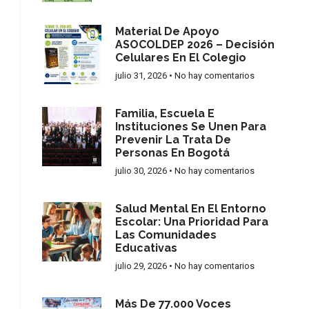
Material De Apoyo
ASOCOLDEP 2026 – Decisión
Celulares En El Colegio
julio 31, 2026
No hay comentarios
Familia, Escuela E
Instituciones Se Unen Para
Prevenir La Trata De
Personas En Bogotá
julio 30, 2026
No hay comentarios
Salud Mental En El Entorno
Escolar: Una Prioridad Para
Las Comunidades
Educativas
julio 29, 2026
No hay comentarios
Más De 77.000 Voces