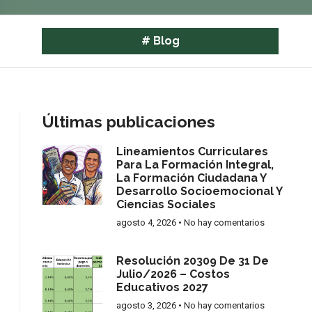
#
Blog
Últimas publicaciones
Lineamientos Curriculares
Para La Formación Integral,
La Formación Ciudadana Y
Desarrollo Socioemocional Y
Ciencias Sociales
agosto 4, 2026
No hay comentarios
Resolución 20309 De 31 De
Julio/2026 – Costos
Educativos 2027
agosto 3, 2026
No hay comentarios