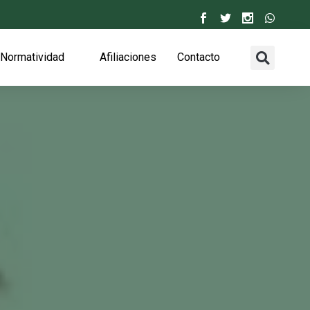
Normatividad
Afiliaciones
Contacto