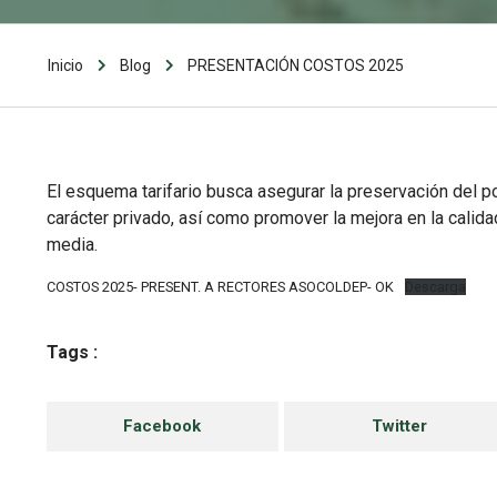
Inicio
Blog
PRESENTACIÓN COSTOS 2025
El esquema tarifario busca asegurar la preservación del p
carácter privado, así como promover la mejora en la calida
media.
COSTOS 2025- PRESENT. A RECTORES ASOCOLDEP- OK
Descarga
Tags :
Facebook
Twitter