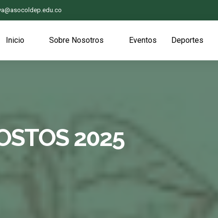
iva@asocoldep.edu.co
Inicio
Sobre Nosotros
Eventos
Deportes
OSTOS 2025