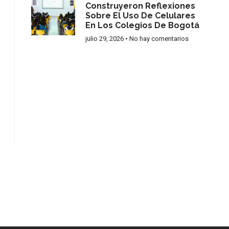
Construyeron Reflexiones
Sobre El Uso De Celulares
En Los Colegios De Bogotá
julio 29, 2026
No hay comentarios