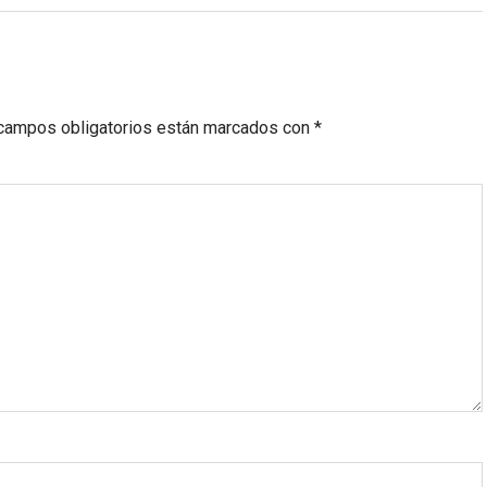
campos obligatorios están marcados con
*