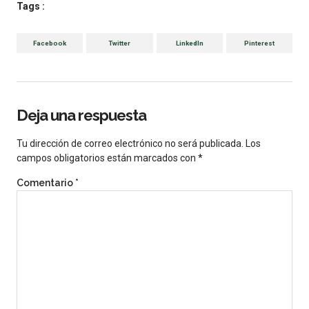
Tags :
Facebook
Twitter
LinkedIn
Pinterest
Deja una respuesta
Tu dirección de correo electrónico no será publicada.
Los
campos obligatorios están marcados con
*
Comentario
*