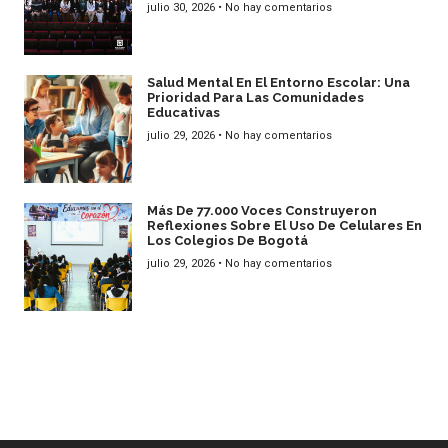
julio 30, 2026
No hay comentarios
Salud Mental En El Entorno Escolar: Una
Prioridad Para Las Comunidades
Educativas
julio 29, 2026
No hay comentarios
Más De 77.000 Voces Construyeron
Reflexiones Sobre El Uso De Celulares En
Los Colegios De Bogotá
julio 29, 2026
No hay comentarios