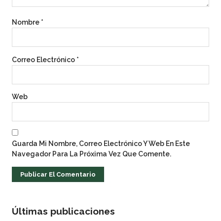
Nombre
*
Correo Electrónico
*
Web
Guarda Mi Nombre, Correo Electrónico Y Web En Este
Navegador Para La Próxima Vez Que Comente.
Últimas publicaciones