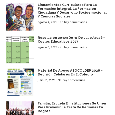
Lineamientos Curriculares Para La
Formación Integral, La Formación
Ciudadana Y Desarrollo Socioemocional
Y Ciencias Sociales
agosto 4, 2026
No hay comentarios
Resolución 20309 De 31 De Julio/2026 –
Costos Educativos 2027
agosto 3, 2026
No hay comentarios
Material De Apoyo ASOCOLDEP 2026 –
Decisión Celulares En El Colegio
julio 31, 2026
No hay comentarios
Familia, Escuela E Instituciones Se Unen
Para Prevenir La Trata De Personas En
Bogotá