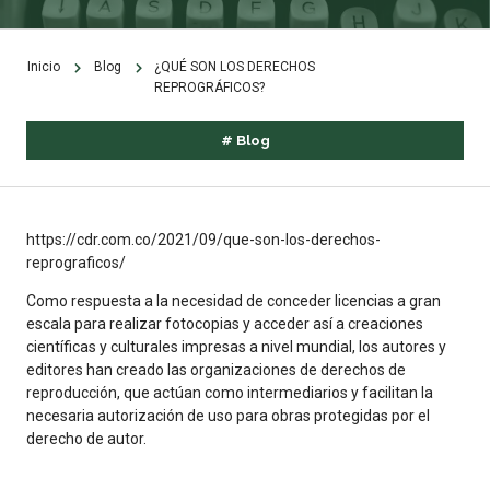
Inicio
Blog
¿QUÉ SON LOS DERECHOS
REPROGRÁFICOS?
#
Blog
https://cdr.com.co/2021/09/que-son-los-derechos-
reprograficos/
Como respuesta a la necesidad de conceder licencias a gran
escala para realizar fotocopias y acceder así a creaciones
científicas y culturales impresas a nivel mundial, los autores y
editores han creado las organizaciones de derechos de
reproducción, que actúan como intermediarios y facilitan la
necesaria autorización de uso para obras protegidas por el
derecho de autor.