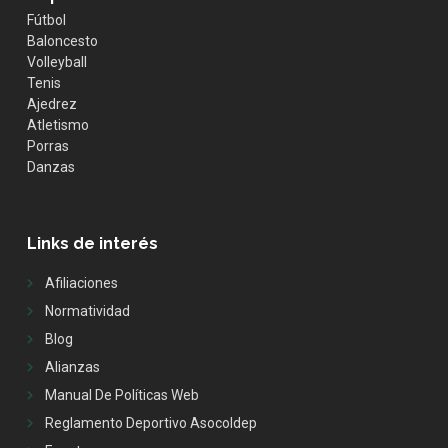
Fútbol
Baloncesto
Volleyball
Tenis
Ajedrez
Atletismo
Porras
Danzas
Links de interés
Afiliaciones
Normatividad
Blog
Alianzas
Manual De Políticas Web
Reglamento Deportivo Asocoldep