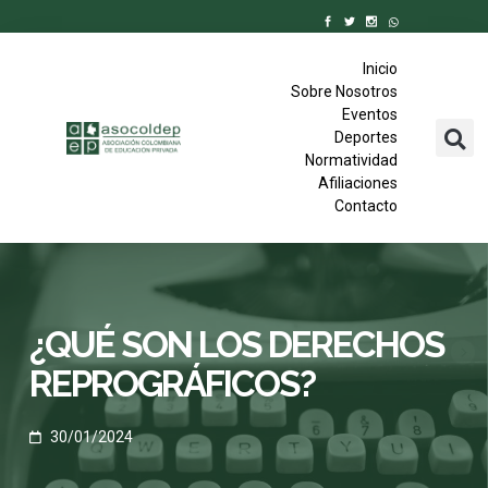
Inicio
Sobre Nosotros
Eventos
Deportes
Normatividad
Afiliaciones
Contacto
¿QUÉ SON LOS DERECHOS
REPROGRÁFICOS?
30/01/2024