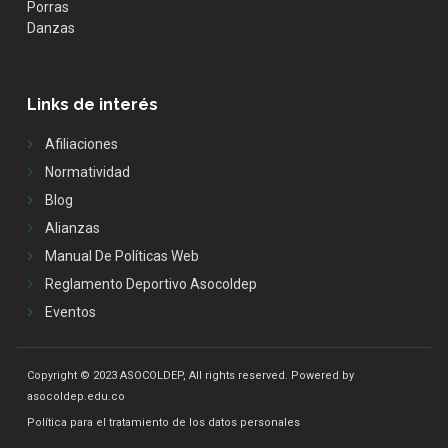
Porras
Danzas
Links de interés
Afiliaciones
Normatividad
Blog
Alianzas
Manual De Políticas Web
Reglamento Deportivo Asocoldep
Eventos
Copyright © 2023 ASOCOLDEP, All rights reserved. Powered by
asocoldep.edu.co
Política para el tratamiento de los datos personales