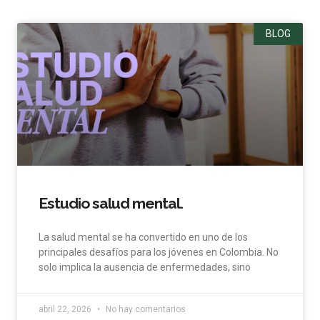
BLOG
Estudio salud mental.
La salud mental se ha convertido en uno de los
principales desafíos para los jóvenes en Colombia. No
solo implica la ausencia de enfermedades, sino
abril 22, 2026
No hay comentarios