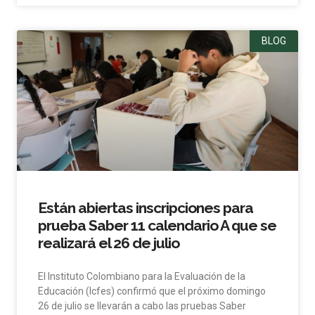
BLOG
Están abiertas inscripciones para
prueba Saber 11 calendario A que se
realizará el 26 de julio
El Instituto Colombiano para la Evaluación de la
Educación (Icfes) confirmó que el próximo domingo
26 de julio se llevarán a cabo las pruebas Saber