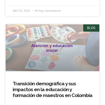
abril 20, 2026
No hay comentarios
BLOG
Transición demográfica y sus
impactos en la educación y
formación de maestros en Colombia