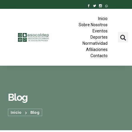
Inicio
Sobre Nosotros
Eventos
Deportes
Normatividad
Afiliaciones
Contacto
Blog
Inicio
Blog