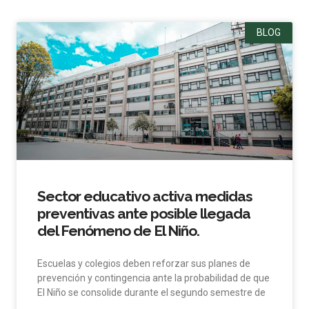
BLOG
Sector educativo activa medidas
preventivas ante posible llegada
del Fenómeno de El Niño.
​Escuelas y colegios deben reforzar sus planes de
prevención y contingencia ante la probabilidad de que
El Niño se consolide durante el segundo semestre de