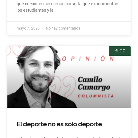
que coexisten sin comunicarse: la que experimentan
los estudiantes y la
mayo 7, 2026
No hay comentarios
BLOG
El deporte no es solo deporte