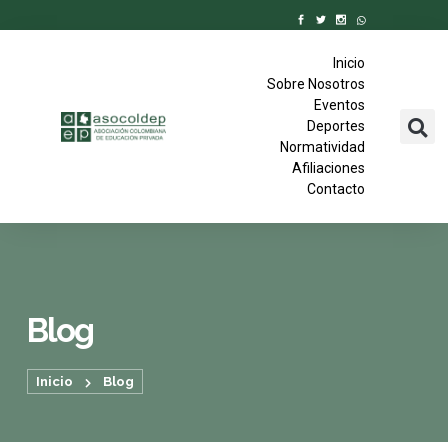
Inicio
Sobre Nosotros
Eventos
Deportes
Normatividad
Afiliaciones
Contacto
Blog
Inicio
Blog