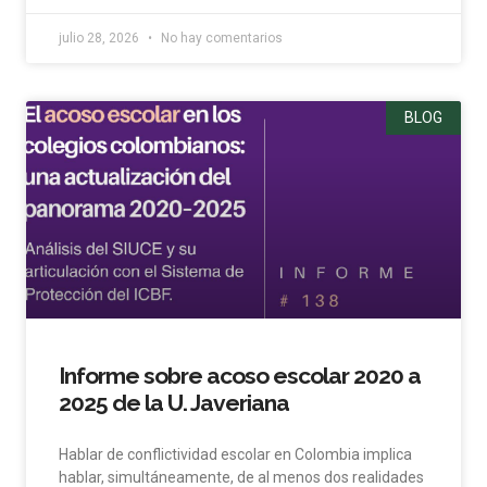
julio 28, 2026
No hay comentarios
BLOG
Informe sobre acoso escolar 2020 a
2025 de la U. Javeriana
Hablar de conflictividad escolar en Colombia implica
hablar, simultáneamente, de al menos dos realidades