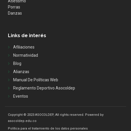
Atletismo
Porras
Danzas
Links de interés
Afiliaciones
Normatividad
Blog
Alianzas
Manual De Políticas Web
Reglamento Deportivo Asocoldep
Eventos
Copyright © 2023 ASOCOLDEP, All rights reserved. Powered by
asocoldep.edu.co
Política para el tratamiento de los datos personales