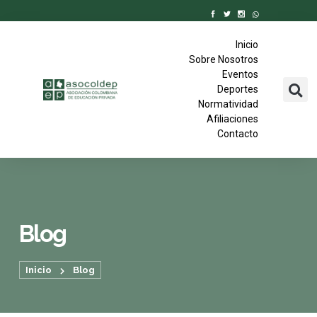
Inicio
Sobre Nosotros
Eventos
Deportes
Normatividad
Afiliaciones
Contacto
Blog
Inicio
Blog