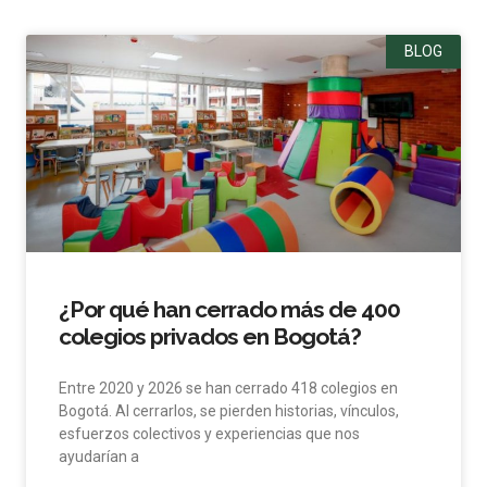
BLOG
¿Por qué han cerrado más de 400
colegios privados en Bogotá?
Entre 2020 y 2026 se han cerrado 418 colegios en
Bogotá. Al cerrarlos, se pierden historias, vínculos,
esfuerzos colectivos y experiencias que nos
ayudarían a