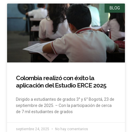
BLOG
Colombia realizó con éxito la
aplicación del Estudio ERCE 2025
Dirigido a estudiantes de grados 3° y 6° Bogotá, 23 de
septiembre de 2025. – Con la participación de cerca
de 7 mil estudiantes de grados
septiembre 24, 2025
No hay comentarios