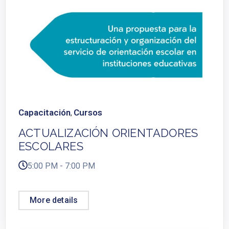
Capacitación
Cursos
,
ACTUALIZACIÓN ORIENTADORES
ESCOLARES
5:00 PM - 7:00 PM
More details