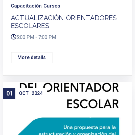
Capacitación
Cursos
,
ACTUALIZACIÓN ORIENTADORES
ESCOLARES
5:00 PM - 7:00 PM
More details
01
OCT
2024