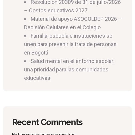
Resolución 20309 de 31 de julio/2026
– Costos educativos 2027
Material de apoyo ASOCOLDEP 2026 –
Decisión Celulares en el Colegio
Familia, escuela e instituciones se
unen para prevenir la trata de personas
en Bogotá
Salud mental en el entorno escolar:
una prioridad para las comunidades
educativas
Recent Comments
No hay comentarios que mostrar.