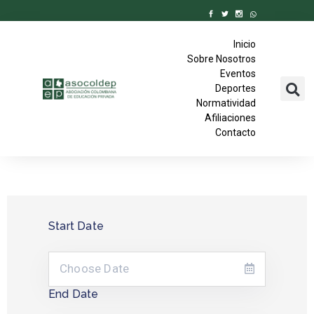
Inicio
Sobre Nosotros
Eventos
Deportes
Normatividad
Afiliaciones
Contacto
Start Date
End Date