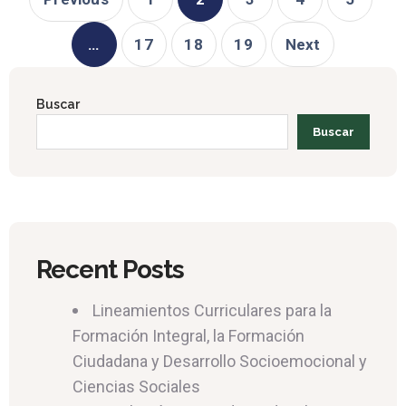
…
17
18
19
Next
Buscar
Buscar
Recent Posts
Lineamientos Curriculares para la
Formación Integral, la Formación
Ciudadana y Desarrollo Socioemocional y
Ciencias Sociales