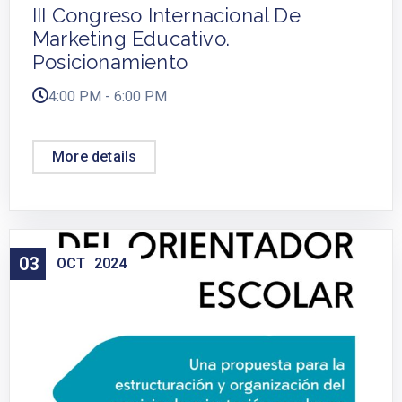
III Congreso Internacional De
Marketing Educativo.
Posicionamiento
4:00 PM - 6:00 PM
More details
03
OCT
2024