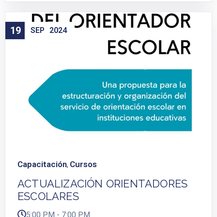
19
SEP
2024
Capacitación
Cursos
,
ACTUALIZACIÓN ORIENTADORES
ESCOLARES
5:00 PM - 7:00 PM