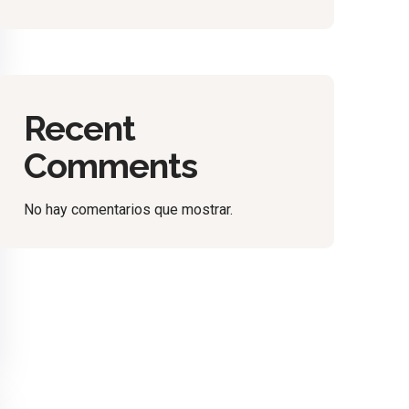
Recent
Comments
No hay comentarios que mostrar.