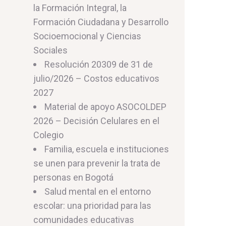
la Formación Integral, la
Formación Ciudadana y Desarrollo
Socioemocional y Ciencias
Sociales
Resolución 20309 de 31 de
julio/2026 – Costos educativos
2027
Material de apoyo ASOCOLDEP
2026 – Decisión Celulares en el
Colegio
Familia, escuela e instituciones
se unen para prevenir la trata de
personas en Bogotá
Salud mental en el entorno
escolar: una prioridad para las
comunidades educativas