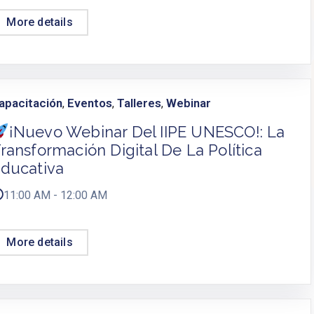
More details
apacitación
Eventos
Talleres
Webinar
,
,
,
¡Nuevo Webinar Del IIPE UNESCO!: La
ransformación Digital De La Política
ducativa
11:00 AM - 12:00 AM
More details