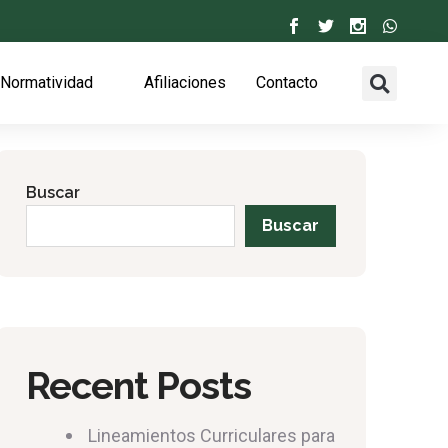
Normatividad
Afiliaciones
Contacto
Buscar
Buscar
Recent Posts
Lineamientos Curriculares para