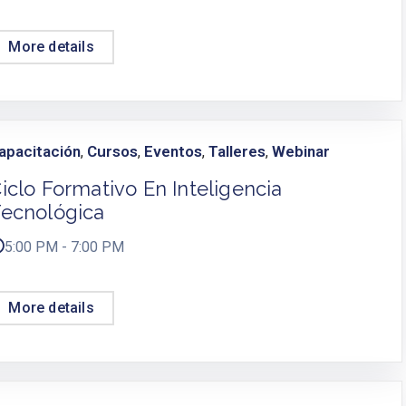
More details
apacitación
Cursos
Eventos
Talleres
Webinar
,
,
,
,
iclo Formativo En Inteligencia
ecnológica
5:00 PM - 7:00 PM
More details