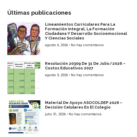
Últimas publicaciones
Lineamientos Curriculares Para La
Formación Integral, La Formación
Ciudadana Y Desarrollo Socioemocional
Y Ciencias Sociales
agosto 4, 2026
No hay comentarios
Resolución 20309 De 31 De Julio/2026 –
Costos Educativos 2027
agosto 3, 2026
No hay comentarios
Material De Apoyo ASOCOLDEP 2026 –
Decisión Celulares En El Colegio
julio 31, 2026
No hay comentarios