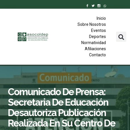
Inicio
Sobre Nosotros
Eventos
Deportes
Normatividad
Afiliaciones
Contacto
Comunicado De Prensa:
Secretaria De Educación
Desautoriza Publicación
Realizada En Su Centro De