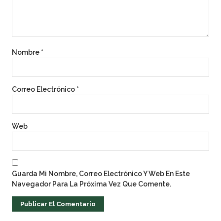
Nombre
*
Correo Electrónico
*
Web
Guarda Mi Nombre, Correo Electrónico Y Web En Este
Navegador Para La Próxima Vez Que Comente.