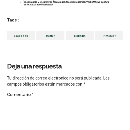
Tags :
Facebook
Twitter
LinkedIn
Pinterest
Deja una respuesta
Tu dirección de correo electrónico no será publicada.
Los
campos obligatorios están marcados con
*
Comentario
*