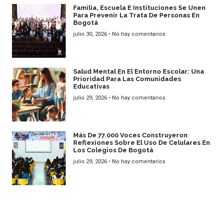
Familia, Escuela E Instituciones Se Unen
Para Prevenir La Trata De Personas En
Bogotá
julio 30, 2026
No hay comentarios
Salud Mental En El Entorno Escolar: Una
Prioridad Para Las Comunidades
Educativas
julio 29, 2026
No hay comentarios
Más De 77.000 Voces Construyeron
Reflexiones Sobre El Uso De Celulares En
Los Colegios De Bogotá
julio 29, 2026
No hay comentarios