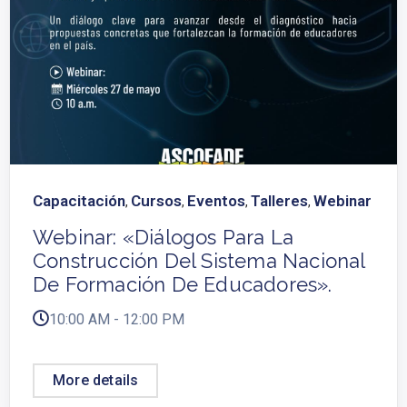
Capacitación
Cursos
Eventos
Talleres
Webinar
,
,
,
,
Webinar: «Diálogos Para La
Construcción Del Sistema Nacional
De Formación De Educadores».
10:00 AM - 12:00 PM
More details