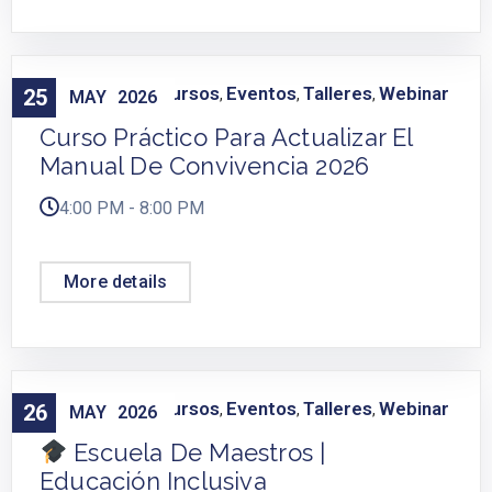
Capacitación
Cursos
Eventos
Talleres
Webinar
25
,
,
,
,
MAY
2026
Curso Práctico Para Actualizar El
Manual De Convivencia 2026
4:00 PM - 8:00 PM
More details
Capacitación
Cursos
Eventos
Talleres
Webinar
26
,
,
,
,
MAY
2026
Escuela De Maestros |
Educación Inclusiva