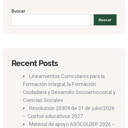
Buscar
Buscar
Recent Posts
Lineamientos Curriculares para la
Formación Integral, la Formación
Ciudadana y Desarrollo Socioemocional y
Ciencias Sociales
Resolución 20309 de 31 de julio/2026
– Costos educativos 2027
Material de apoyo ASOCOLDEP 2026 –