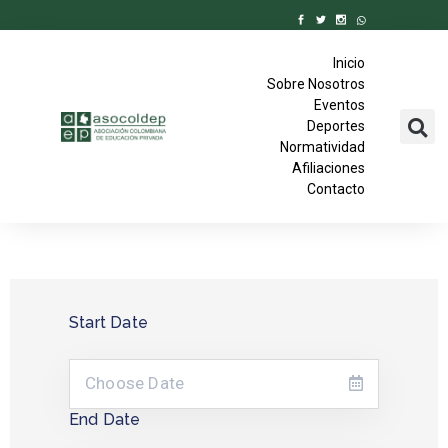
Inicio
Sobre Nosotros
Eventos
Deportes
Normatividad
Afiliaciones
Contacto
Start Date
End Date