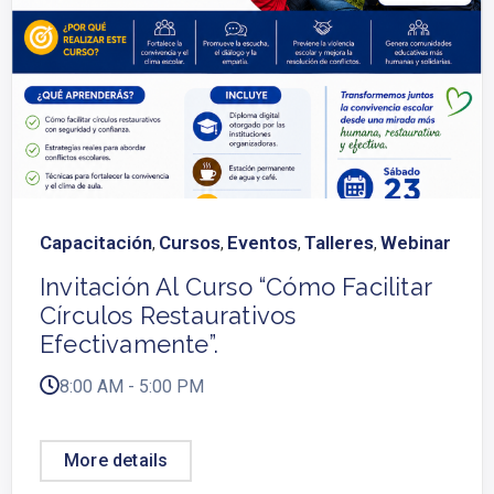
Capacitación
Cursos
Eventos
Talleres
Webinar
,
,
,
,
Invitación Al Curso “Cómo Facilitar
Círculos Restaurativos
Efectivamente”.
8:00 AM - 5:00 PM
More details