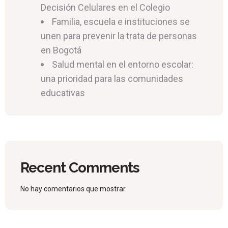
Decisión Celulares en el Colegio
Familia, escuela e instituciones se
unen para prevenir la trata de personas
en Bogotá
Salud mental en el entorno escolar:
una prioridad para las comunidades
educativas
Recent Comments
No hay comentarios que mostrar.