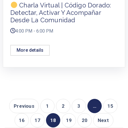
Charla Virtual | Código Dorado:
Detectar, Activar Y Acompañar
Desde La Comunidad
4:00 PM - 6:00 PM
More details
Previous
1
2
3
…
15
16
17
18
19
20
Next